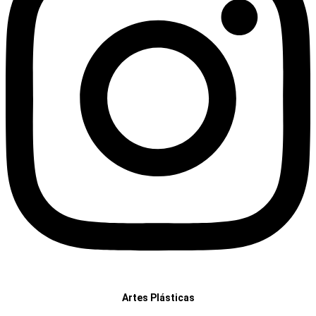
Artes Plásticas