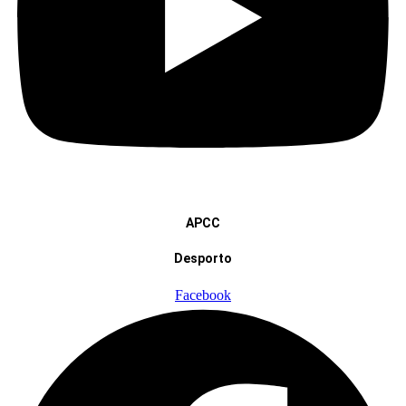
APCC
Desporto
Facebook