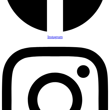
Instagram