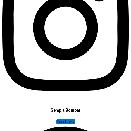
Semp'a Bombar
Facebook