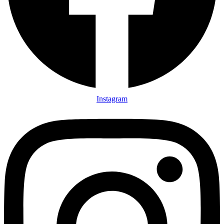
Instagram