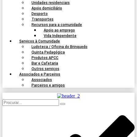
Unidades residenciais
Apoio domiciliário
Desporto
Transportes
Recursos para a comunidade
Apoio ao emprego
Vida Independente
Serviços à Comunidade
Ludoteca / Oficina do Brinquedo
Quinta Pedagógica
Produtos APCC
Bar e Cafetaria
Outros serviços
Associados e Parceiros
Associados
Parceiros e amigos