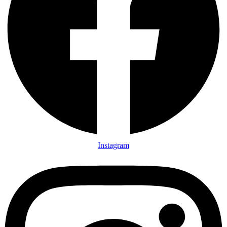
Instagram