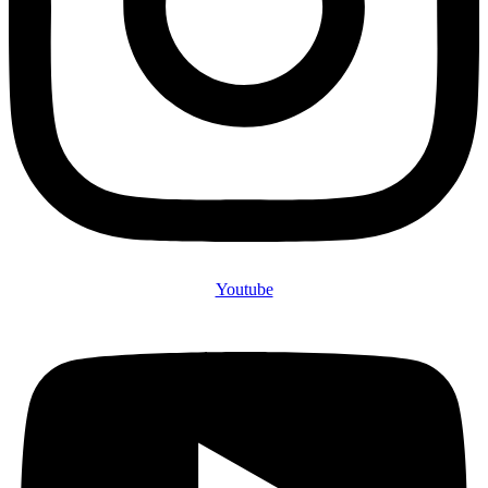
Youtube