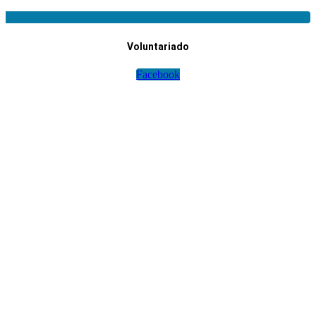
Voluntariado
Facebook