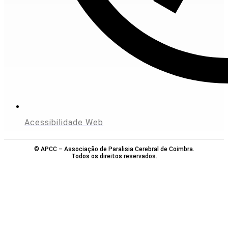
Acessibilidade Web
© APCC – Associação de Paralisia Cerebral de Coimbra.
Todos os direitos reservados.