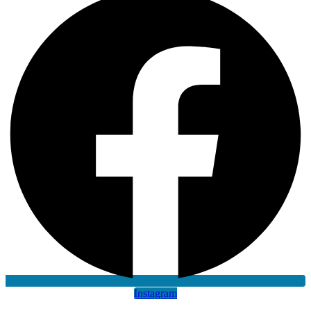
Instagram