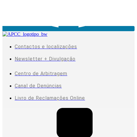
Contactos e localizações
Newsletter + Divulgação
Centro de Arbitragem
Canal de Denúncias
Livro de Reclamações Online