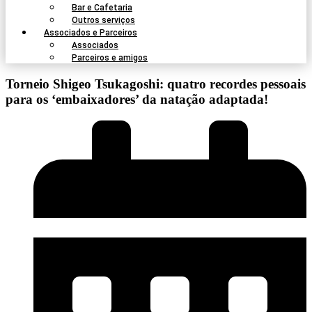
Bar e Cafetaria
Outros serviços
Associados e Parceiros
Associados
Parceiros e amigos
Torneio Shigeo Tsukagoshi: quatro recordes pessoais
para os ‘embaixadores’ da natação adaptada!