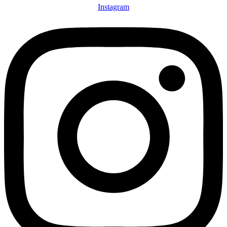
Instagram