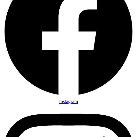
Instagram