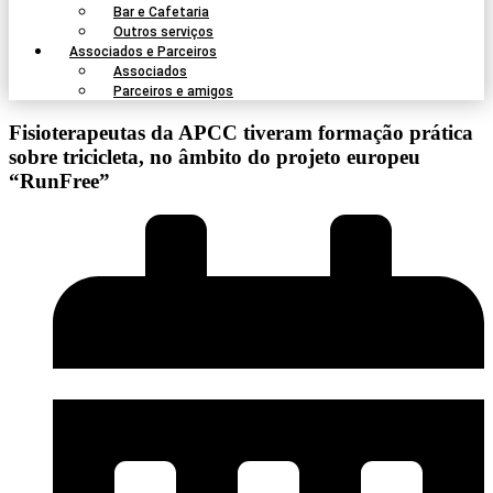
Bar e Cafetaria
Outros serviços
Associados e Parceiros
Associados
Parceiros e amigos
Fisioterapeutas da APCC tiveram formação prática
sobre tricicleta, no âmbito do projeto europeu
“RunFree”