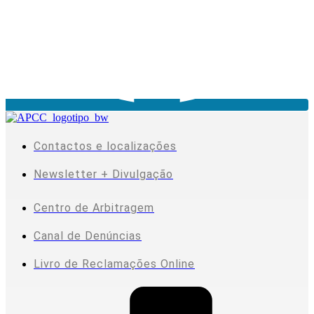
Contactos e localizações
Newsletter + Divulgação
Centro de Arbitragem
Canal de Denúncias
Livro de Reclamações Online