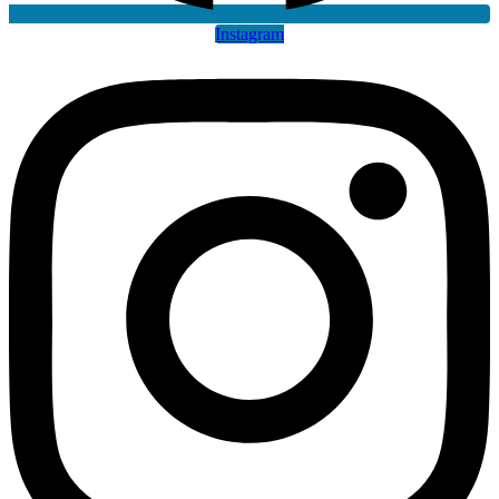
Instagram