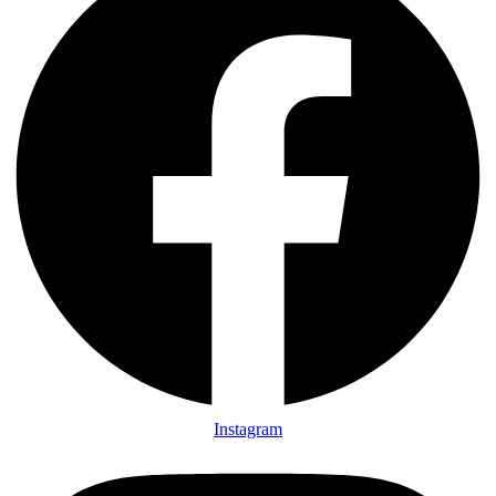
Instagram