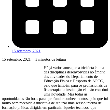
15 setembro, 2021
15 setembro, 2021
|
3 minutos de leitura
Há já vários anos que a tricicleta é uma
das disciplinas desenvolvidas no âmbito
das atividades do Departamento de
Educação Física e Desporto da APCC,
pelo que também para os profissionais de
fisioterapia da instituição ela não constitui
uma novidade. Mas todas as
oportunidades são boas para aprofundar conhecimentos, pelo que foi
muito bem recebida a iniciativa de realizar uma sessão interna de
formação prática, dirigida em particular àqueles técnicos, que