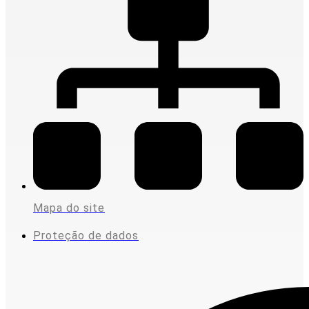
Mapa do site
Proteção de dados