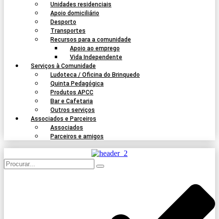
Unidades residenciais
Apoio domiciliário
Desporto
Transportes
Recursos para a comunidade
Apoio ao emprego
Vida Independente
Serviços à Comunidade
Ludoteca / Oficina do Brinquedo
Quinta Pedagógica
Produtos APCC
Bar e Cafetaria
Outros serviços
Associados e Parceiros
Associados
Parceiros e amigos