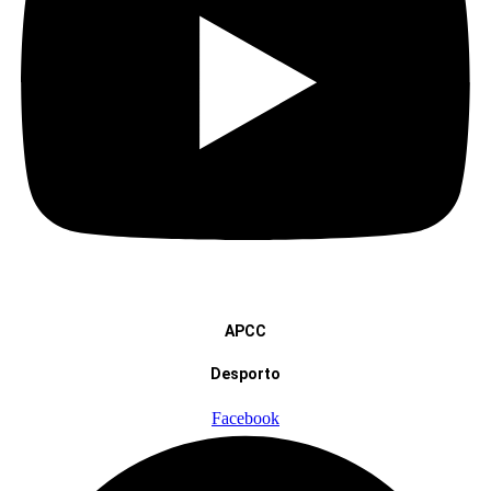
APCC
Desporto
Facebook