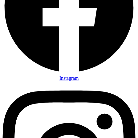
Instagram