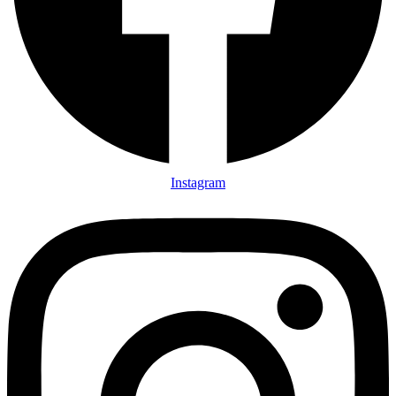
Instagram