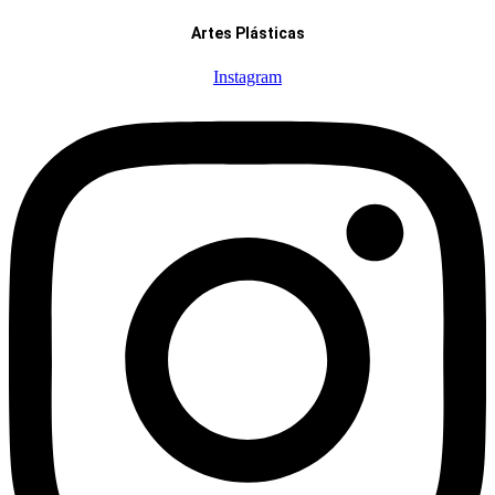
Artes Plásticas
Instagram