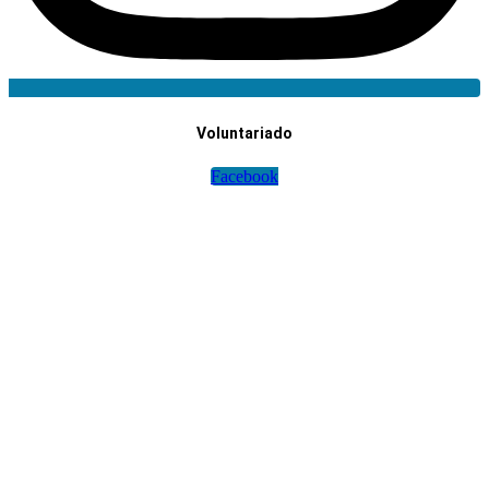
Voluntariado
Facebook