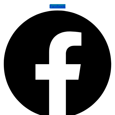
Facebook