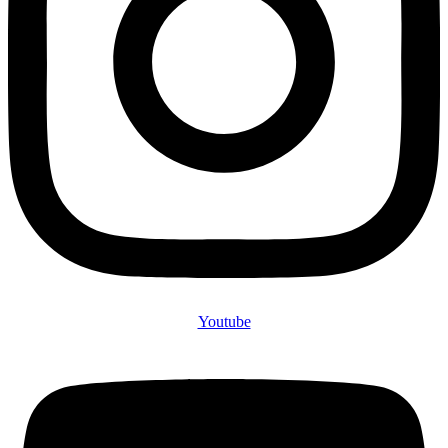
Youtube