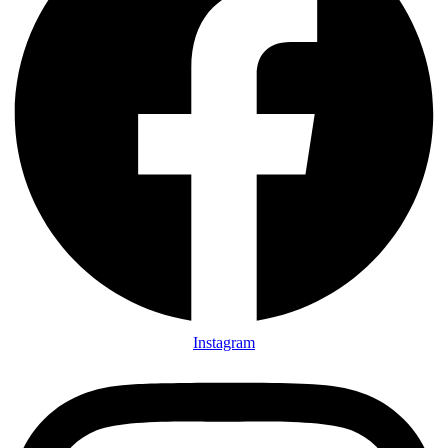
Instagram