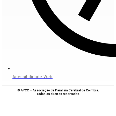
Acessibilidade Web
© APCC – Associação de Paralisia Cerebral de Coimbra.
Todos os direitos reservados.