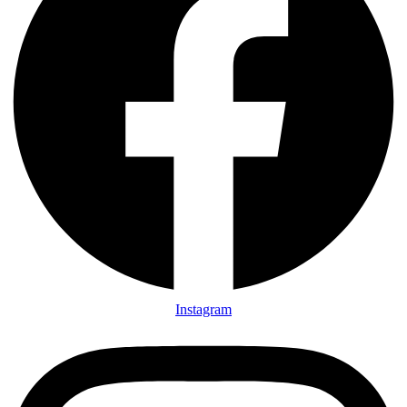
Instagram