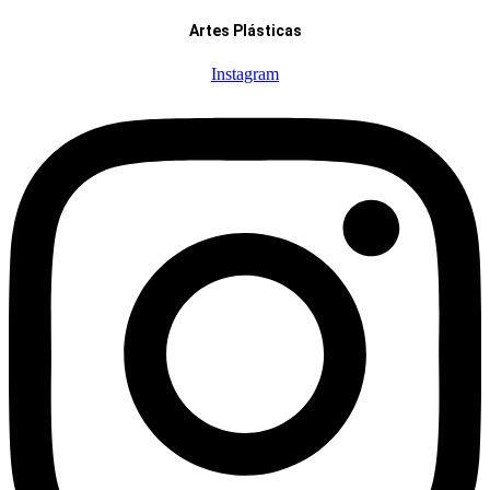
Artes Plásticas
Instagram