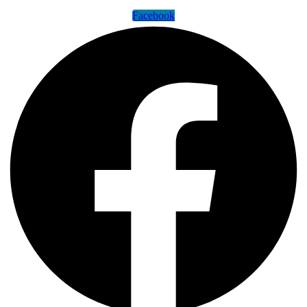
Facebook