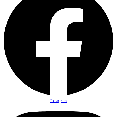
Instagram