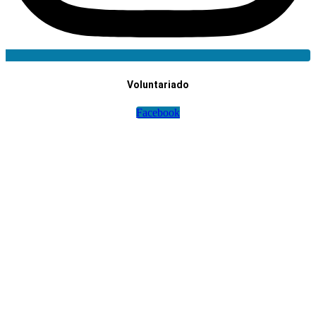
Voluntariado
Facebook