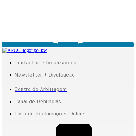
Contactos e localizações
Newsletter + Divulgação
Centro de Arbitragem
Canal de Denúncias
Livro de Reclamações Online