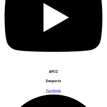
APCC
Desporto
Facebook