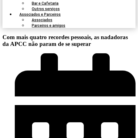
Bar e Cafetaria
Outros serviços
Associados e Parceiros
Associados
Parceiros e amigos
Com mais quatro recordes pessoais, as nadadoras
da APCC não param de se superar