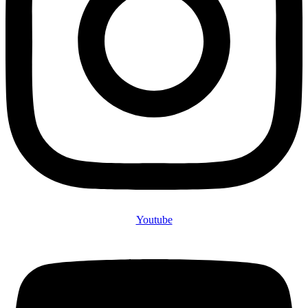
Youtube