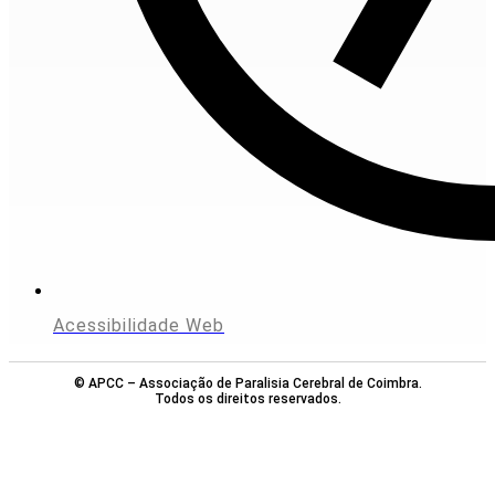
Acessibilidade Web
© APCC – Associação de Paralisia Cerebral de Coimbra.
Todos os direitos reservados.