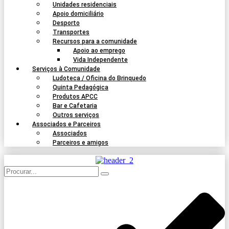
Unidades residenciais
Apoio domiciliário
Desporto
Transportes
Recursos para a comunidade
Apoio ao emprego
Vida Independente
Serviços à Comunidade
Ludoteca / Oficina do Brinquedo
Quinta Pedagógica
Produtos APCC
Bar e Cafetaria
Outros serviços
Associados e Parceiros
Associados
Parceiros e amigos