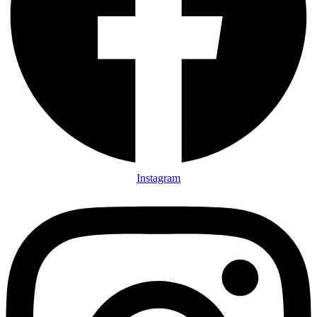
Instagram