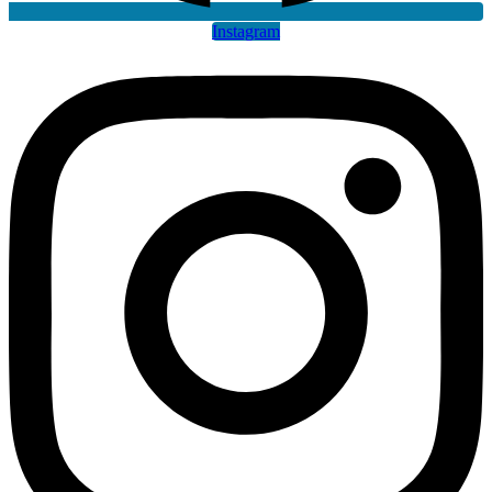
Instagram