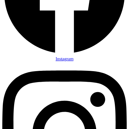
Instagram